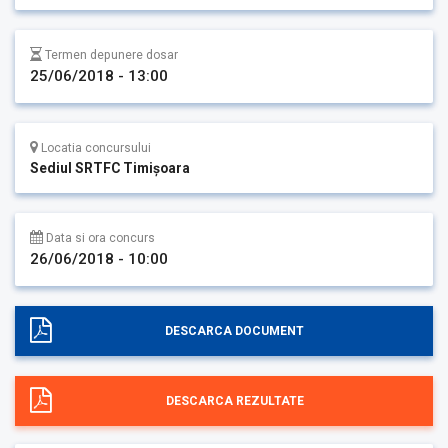
Termen depunere dosar
25/06/2018 - 13:00
Locatia concursului
Sediul SRTFC Timişoara
Data si ora concurs
26/06/2018 - 10:00
DESCARCA DOCUMENT
DESCARCA REZULTATE