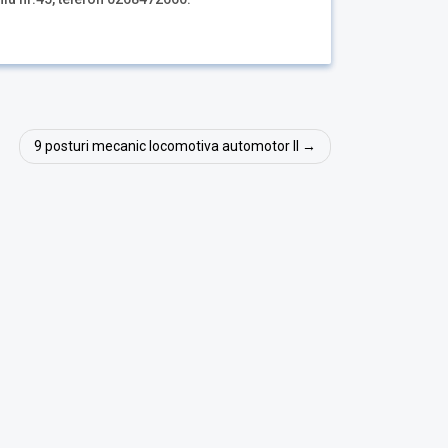
9 posturi mecanic locomotiva automotor II