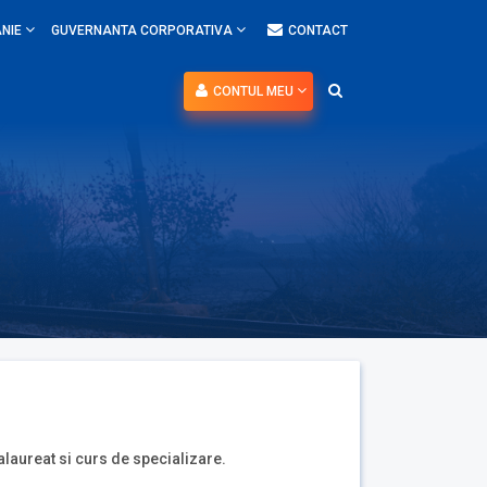
NIE
GUVERNANTA CORPORATIVA
CONTACT
CONTUL MEU
alaureat si curs de specializare.