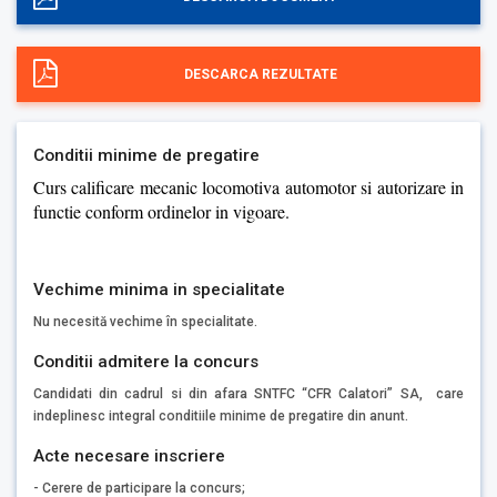
DESCARCA REZULTATE
Conditii minime de pregatire
Curs calificare mecanic locomotiva automotor si autorizare in
functie conform ordinelor in vigoare.
Vechime minima in specialitate
Nu necesită vechime în specialitate.
Conditii admitere la concurs
Candidati din cadrul si din afara SNTFC “CFR Calatori” SA, care
indeplinesc integral conditiile minime de pregatire din anunt.
Acte necesare inscriere
- Cerere de participare la concurs;