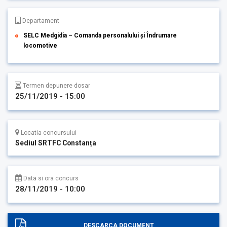
Departament
SELC Medgidia – Comanda personalului și Îndrumare
locomotive
Termen depunere dosar
25/11/2019 - 15:00
Locatia concursului
Sediul SRTFC Constanța
Data si ora concurs
28/11/2019 - 10:00
DESCARCA DOCUMENT