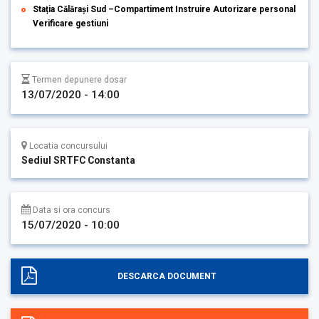
Stația Călărași Sud –Compartiment Instruire Autorizare personal
Verificare gestiuni
Termen depunere dosar
13/07/2020 - 14:00
Locatia concursului
Sediul SRTFC Constanta
Data si ora concurs
15/07/2020 - 10:00
DESCARCA DOCUMENT