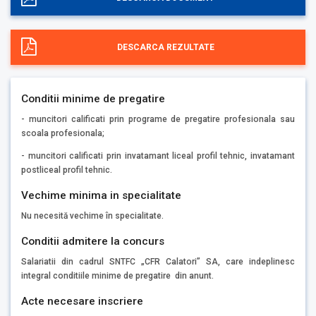
DESCARCA REZULTATE
Conditii minime de pregatire
- muncitori calificati prin programe de pregatire profesionala sau
scoala profesionala;
- muncitori calificati prin invatamant liceal profil tehnic, invatamant
postliceal profil tehnic.
Vechime minima in specialitate
Nu necesită vechime în specialitate.
Conditii admitere la concurs
Salariatii din cadrul SNTFC „CFR Calatori” SA, care indeplinesc
integral conditiile minime de pregatire din anunt.
Acte necesare inscriere