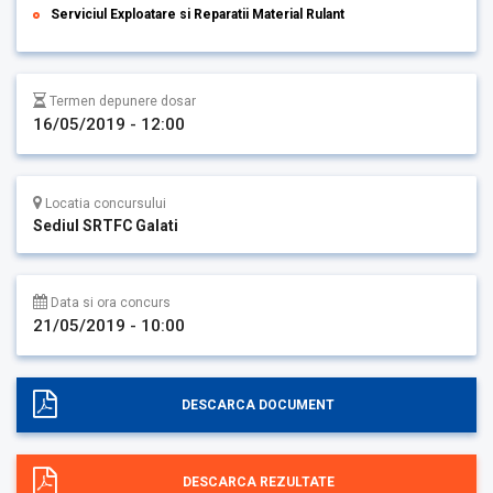
Serviciul Exploatare si Reparatii Material Rulant
Termen depunere dosar
16/05/2019 - 12:00
Locatia concursului
Sediul SRTFC Galati
Data si ora concurs
21/05/2019 - 10:00
DESCARCA DOCUMENT
DESCARCA REZULTATE