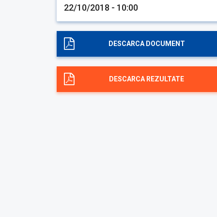
22/10/2018 - 10:00
DESCARCA DOCUMENT
DESCARCA REZULTATE