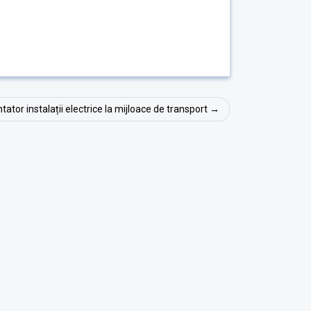
tator instalații electrice la mijloace de transport