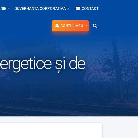
NIE
GUVERNANTA CORPORATIVA
CONTACT
CONTUL MEU
rgetice și de