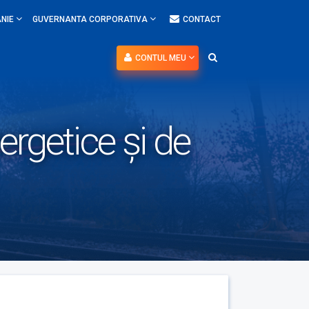
NIE
GUVERNANTA CORPORATIVA
CONTACT
CONTUL MEU
rgetice și de