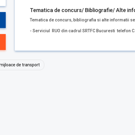
Tematica de concurs/ Bibliografie/ Alte inf
Tematica de concurs, bibliografia si alte informatii se
- Serviciul RUO din cadrul SRTFC Bucuresti telefon C
a mijloace de transport