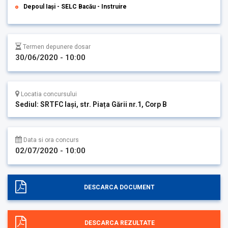
Depoul Iași - SELC Bacău - Instruire
Termen depunere dosar
30/06/2020 - 10:00
Locatia concursului
Sediul: SRTFC Iași, str. Piața Gării nr.1, Corp B
Data si ora concurs
02/07/2020 - 10:00
DESCARCA DOCUMENT
DESCARCA REZULTATE