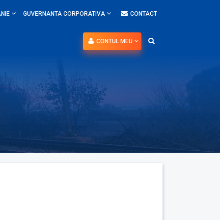
NIE
GUVERNANTA CORPORATIVA
CONTACT
CONTUL MEU