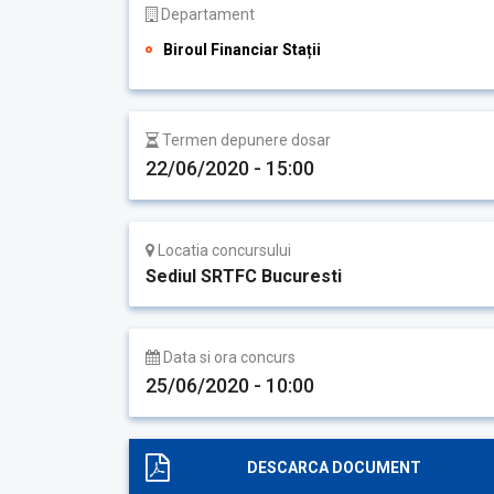
Departament
Biroul Financiar Stații
Termen depunere dosar
22/06/2020 - 15:00
Locatia concursului
Sediul SRTFC Bucuresti
Data si ora concurs
25/06/2020 - 10:00
DESCARCA DOCUMENT