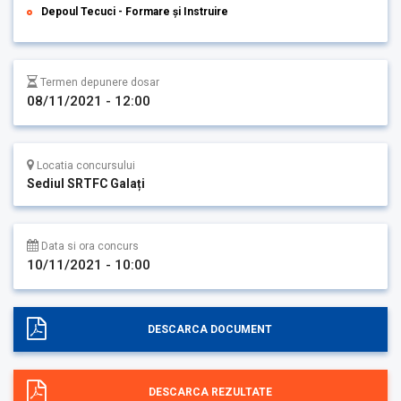
Depoul Tecuci - Formare și Instruire
Termen depunere dosar
08/11/2021 - 12:00
Locatia concursului
Sediul SRTFC Galați
Data si ora concurs
10/11/2021 - 10:00
DESCARCA DOCUMENT
DESCARCA REZULTATE