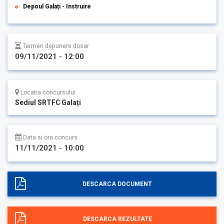
Depoul Galați - Instruire
Termen depunere dosar
09/11/2021 - 12:00
Locatia concursului
Sediul SRTFC Galați
Data si ora concurs
11/11/2021 - 10:00
DESCARCA DOCUMENT
DESCARCA REZULTATE