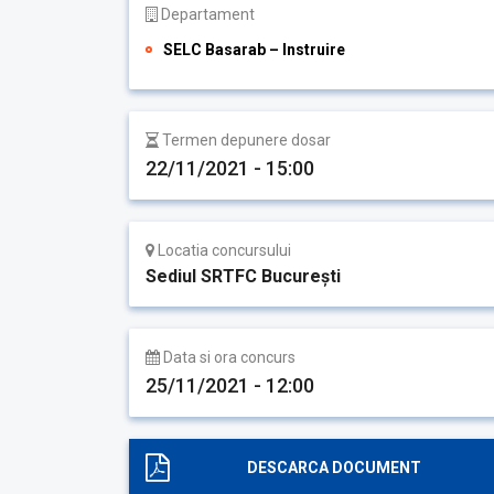
Departament
SELC Basarab – Instruire
Termen depunere dosar
22/11/2021 - 15:00
Locatia concursului
Sediul SRTFC București
Data si ora concurs
25/11/2021 - 12:00
DESCARCA DOCUMENT