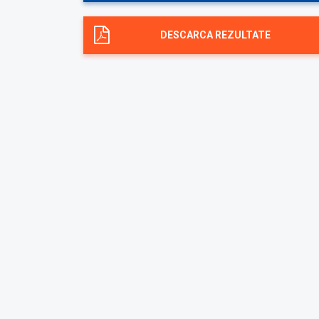
DESCARCA REZULTATE