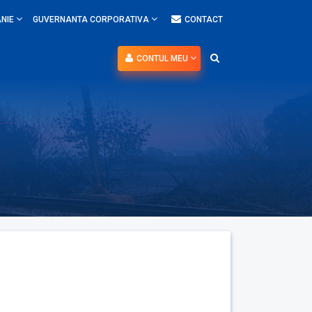
NIE
GUVERNANTA CORPORATIVA
CONTACT
CONTUL MEU