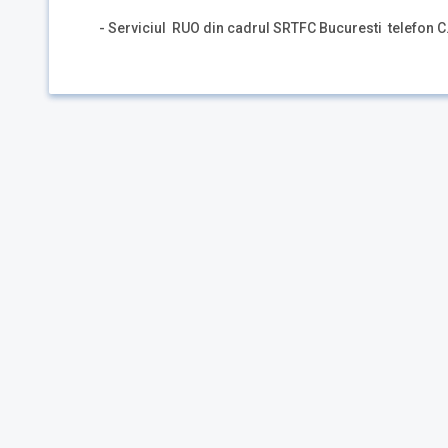
- Serviciul RUO din cadrul SRTFC Bucuresti telefon C