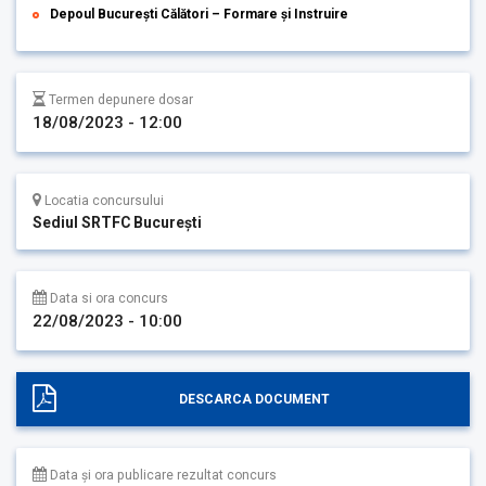
Depoul București Călători – Formare și Instruire
Termen depunere dosar
18/08/2023 - 12:00
Locatia concursului
Sediul SRTFC București
Data si ora concurs
22/08/2023 - 10:00
DESCARCA DOCUMENT
Data și ora publicare rezultat concurs