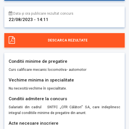
Data și ora publicare rezultat concurs
22/08/2023 - 14:11
DESCARCA REZULTATE
Conditii minime de pregatire
Curs calificare mecanic locomotiva- automotor
Vechime minima in specialitate
Nu necesită vechime în specialitate.
Conditii admitere la concurs
Salariatii din cadrul SNTFC „CFR Călători” SA, care indeplinesc
integral conditiile minime de pregatire din anunt.
Acte necesare inscriere