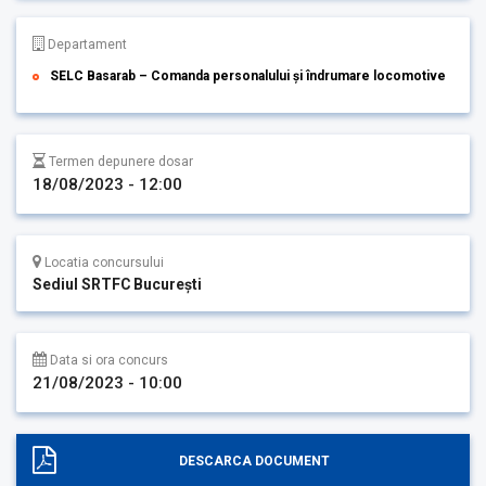
Departament
SELC Basarab – Comanda personalului și îndrumare locomotive
Termen depunere dosar
18/08/2023 - 12:00
Locatia concursului
Sediul SRTFC București
Data si ora concurs
21/08/2023 - 10:00
DESCARCA DOCUMENT