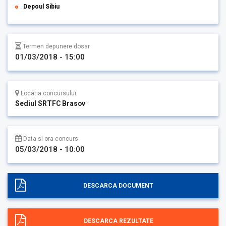
Depoul Sibiu
Termen depunere dosar
01/03/2018 - 15:00
Locatia concursului
Sediul SRTFC Brasov
Data si ora concurs
05/03/2018 - 10:00
DESCARCA DOCUMENT
DESCARCA REZULTATE