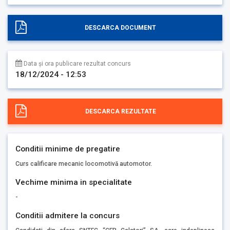
DESCARCA DOCUMENT
Data și ora publicare rezultat concurs
18/12/2024 - 12:53
DESCARCA REZULTATE
Conditii minime de pregatire
Curs calificare mecanic locomotivă automotor.
Vechime minima in specialitate
-
Conditii admitere la concurs