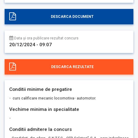
DESCARCA DOCUMENT
Data și ora publicare rezultat concurs
20/12/2024 - 09:07
DESCARCA REZULTATE
Conditii minime de pregatire
- curs calificare mecanic locomotiva- automotor.
Vechime minima in specialitate
-
Conditii admitere la concurs