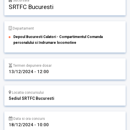
Sucursala
SRTFC Bucuresti
Departament
Depoul Bucuresti Calatori - Compartimentul Comanda
personalului si Indrumare locomotive
Termen depunere dosar
13/12/2024 - 12:00
Locatia concursului
Sediul SRTFC Bucuresti
Data si ora concurs
18/12/2024 - 10:00