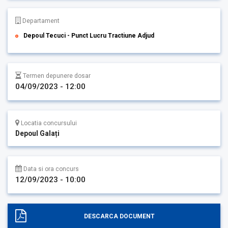
Departament
Depoul Tecuci - Punct Lucru Tractiune Adjud
Termen depunere dosar
04/09/2023 - 12:00
Locatia concursului
Depoul Galați
Data si ora concurs
12/09/2023 - 10:00
DESCARCA DOCUMENT