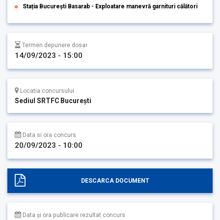
Stația București Basarab - Exploatare manevră garnituri călători
Termen depunere dosar
14/09/2023 - 15:00
Locatia concursului
Sediul SRTFC București
Data si ora concurs
20/09/2023 - 10:00
DESCARCA DOCUMENT
Data și ora publicare rezultat concurs