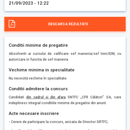
21/09/2023 - 12:22
DESCARCA REZULTATE
Conditii minime de pregatire
Absolventi ai cursului de calificare sef manevra/sef tren/IDM, cu
autorizare in functia de sef manevra
Vechime minima in specialitate
Nu necesită vechime în specialitate.
Conditii admitere la concurs
Candidati
din cadrul și din afara
SNTFC „CFR Călători” SA, care
indeplinesc integral conditiile minime de pregatire din anunt.
Acte necesare inscriere
- Cerere de participare la concurs, avizata de Director SRTFC;