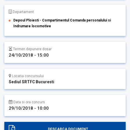
Departament
Depoul Ploiesti - Compartimentul Comanda personalului si
Indrumare locomotive
Termen depunere dosar
24/10/2018 - 15:00
Locatia concursului
Sediul SRTFC Bucuresti
Data si ora concurs
29/10/2018 - 10:00
DESCARCA DOCUMENT