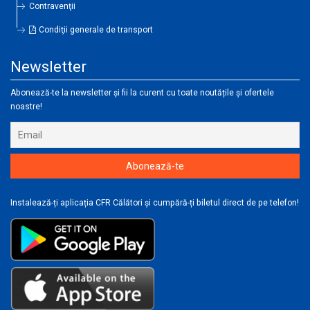
Contravenţii
Condiţii generale de transport
Newsletter
Abonează-te la newsletter și fii la curent cu toate noutățile și ofertele
noastre!
Instalează-ți aplicația CFR Călători și cumpără-ți biletul direct de pe telefon!