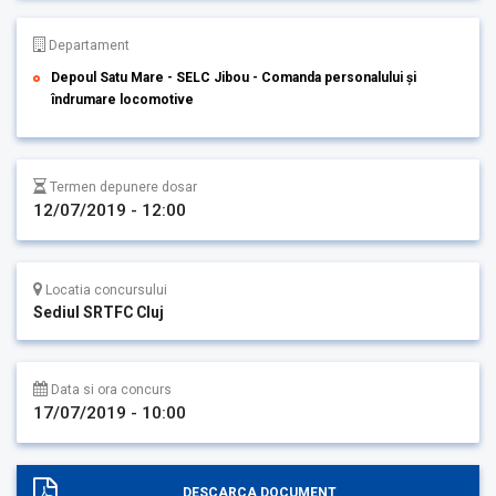
Departament
Depoul Satu Mare - SELC Jibou - Comanda personalului și
îndrumare locomotive
Termen depunere dosar
12/07/2019 - 12:00
Locatia concursului
Sediul SRTFC Cluj
Data si ora concurs
17/07/2019 - 10:00
DESCARCA DOCUMENT