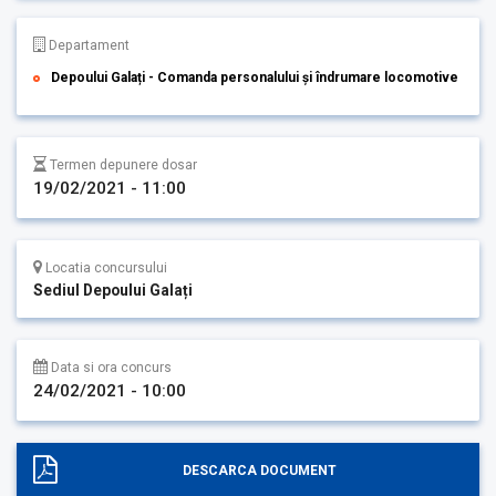
Departament
Depoului Galați - Comanda personalului și îndrumare locomotive
Termen depunere dosar
19/02/2021 - 11:00
Locatia concursului
Sediul Depoului Galați
Data si ora concurs
24/02/2021 - 10:00
DESCARCA DOCUMENT