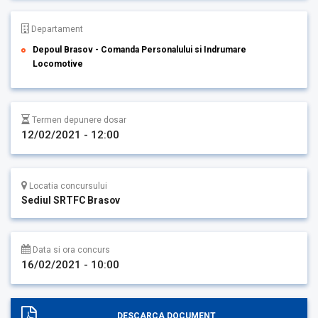
Departament
Depoul Brasov - Comanda Personalului si Indrumare
Locomotive
Termen depunere dosar
12/02/2021 - 12:00
Locatia concursului
Sediul SRTFC Brasov
Data si ora concurs
16/02/2021 - 10:00
DESCARCA DOCUMENT