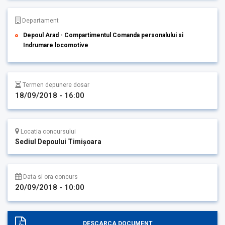
Departament
Depoul Arad - Compartimentul Comanda personalului si
Indrumare locomotive
Termen depunere dosar
18/09/2018 - 16:00
Locatia concursului
Sediul Depoului Timişoara
Data si ora concurs
20/09/2018 - 10:00
DESCARCA DOCUMENT