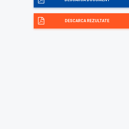
DESCARCA REZULTATE