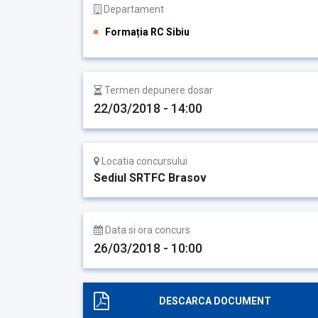
Departament
Formația RC Sibiu
Termen depunere dosar
22/03/2018 - 14:00
Locatia concursului
Sediul SRTFC Brasov
Data si ora concurs
26/03/2018 - 10:00
DESCARCA DOCUMENT