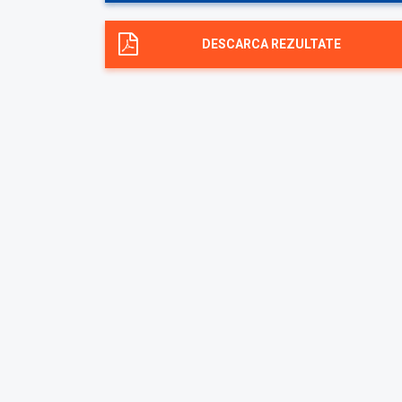
DESCARCA REZULTATE