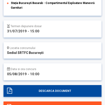
Stația București Basarab - Compartimentul Exploatare Manevră
Garnituri
Termen depunere dosar
31/07/2019 - 15:00
Locatia concursului
Sediul SRTFC București
Data si ora concurs
05/08/2019 - 10:00
DESCARCA DOCUMENT