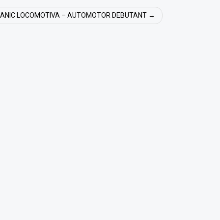
CANIC LOCOMOTIVA – AUTOMOTOR DEBUTANT