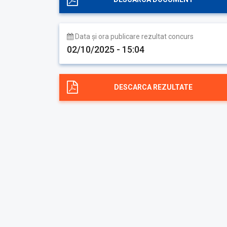
Data și ora publicare rezultat concurs
02/10/2025 - 15:04
DESCARCA REZULTATE