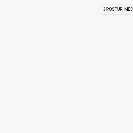
3 POSTURI ME