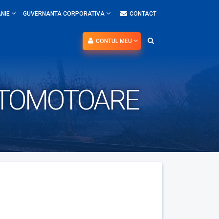
NIE
GUVERNANTA CORPORATIVA
CONTACT
CONTUL MEU
UTOMOTOARE