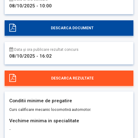
08/10/2025 - 10:00
DESCARCA DOCUMENT
Data și ora publicare rezultat concurs
08/10/2025 - 16:02
DESCARCA REZULTATE
Conditii minime de pregatire
Curs calificare mecanic locomotivă automotor.
Vechime minima in specialitate
-