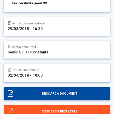
Revizoratul Regional SC
Termen depunere dosar
29/03/2018 - 16:30
Locatia concursului
Sediul SRTFC Constanta
Data si ora concurs
02/04/2018 - 10:00
DESCARCA DOCUMENT
DESCARCA REZULTATE