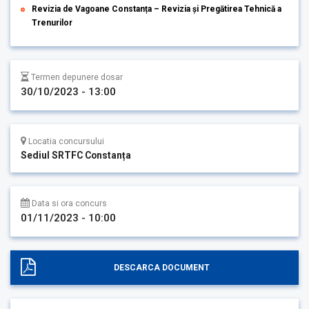
Revizia de Vagoane Constanța – Revizia și Pregătirea Tehnică a
Trenurilor
Termen depunere dosar
30/10/2023 - 13:00
Locatia concursului
Sediul SRTFC Constanța
Data si ora concurs
01/11/2023 - 10:00
DESCARCA DOCUMENT