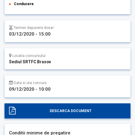
Conducere
Termen depunere dosar
03/12/2020 - 15:00
Locatia concursului
Sediul SRTFC Brasov
Data si ora concurs
09/12/2020 - 10:00
DESCARCA DOCUMENT
Conditii minime de pregatire