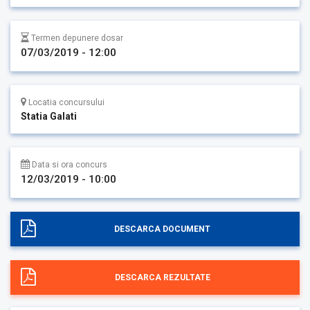
Termen depunere dosar
07/03/2019 - 12:00
Locatia concursului
Statia Galati
Data si ora concurs
12/03/2019 - 10:00
DESCARCA DOCUMENT
DESCARCA REZULTATE