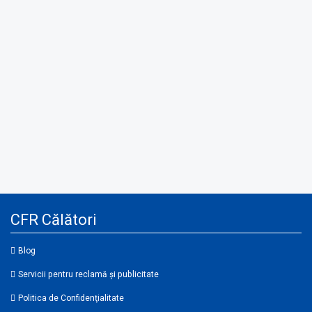
CFR Călători
Blog
Servicii pentru reclamă și publicitate
Politica de Confidenţialitate