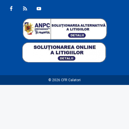
© 2026
CFR Calatori