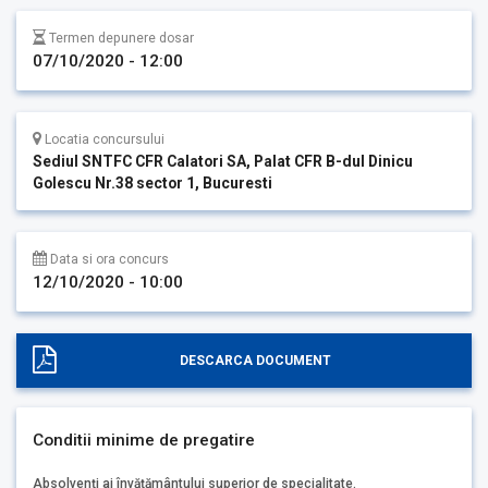
Termen depunere dosar
07/10/2020 - 12:00
Locatia concursului
Sediul SNTFC CFR Calatori SA, Palat CFR B-dul Dinicu
Golescu Nr.38 sector 1, Bucuresti
Data si ora concurs
12/10/2020 - 10:00
DESCARCA DOCUMENT
Conditii minime de pregatire
Absolvenți ai învățământului superior de specialitate.