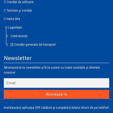
Condiţii de utilizare
Termeni şi condiţii
Harta Site
Legislaţie
Contravenţii
Condiţii generale de transport
Newsletter
Abonează-te la newsletter și fii la curent cu toate noutățile și ofertele
noastre!
Instalează-ți aplicația CFR Călători și cumpără-ți biletul direct de pe telefon!