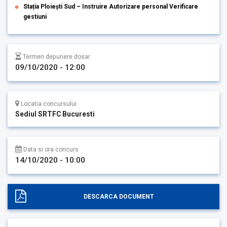
Stația Ploiești Sud – Instruire Autorizare personal Verificare
gestiuni
Termen depunere dosar
09/10/2020 - 12:00
Locatia concursului
Sediul SRTFC Bucuresti
Data si ora concurs
14/10/2020 - 10:00
DESCARCA DOCUMENT