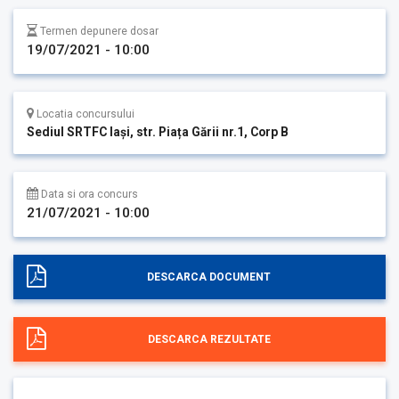
Termen depunere dosar
19/07/2021 - 10:00
Locatia concursului
Sediul SRTFC Iași, str. Piața Gării nr.1, Corp B
Data si ora concurs
21/07/2021 - 10:00
DESCARCA DOCUMENT
DESCARCA REZULTATE