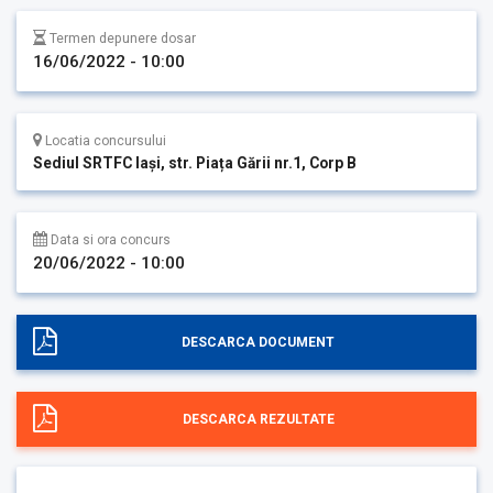
Termen depunere dosar
16/06/2022 - 10:00
Locatia concursului
Sediul SRTFC Iași, str. Piața Gării nr.1, Corp B
Data si ora concurs
20/06/2022 - 10:00
DESCARCA DOCUMENT
DESCARCA REZULTATE