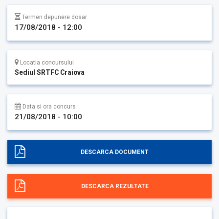
Termen depunere dosar
17/08/2018 - 12:00
Locatia concursului
Sediul SRTFC Craiova
Data si ora concurs
21/08/2018 - 10:00
DESCARCA DOCUMENT
DESCARCA REZULTATE