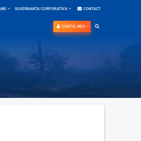
NIE
GUVERNANTA CORPORATIVA
CONTACT
CONTUL MEU