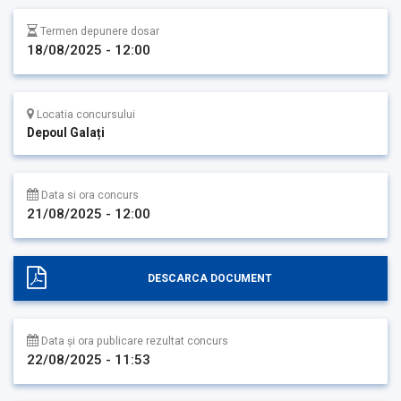
Termen depunere dosar
18/08/2025 - 12:00
Locatia concursului
Depoul Galați
Data si ora concurs
21/08/2025 - 12:00
DESCARCA DOCUMENT
Data și ora publicare rezultat concurs
22/08/2025 - 11:53