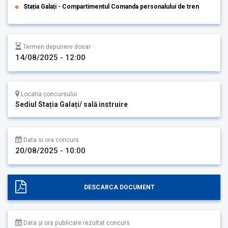
Stația Galați - Compartimentul Comanda personalului de tren
Termen depunere dosar
14/08/2025 - 12:00
Locatia concursului
Sediul Stația Galați/ sală instruire
Data si ora concurs
20/08/2025 - 10:00
DESCARCA DOCUMENT
Data și ora publicare rezultat concurs