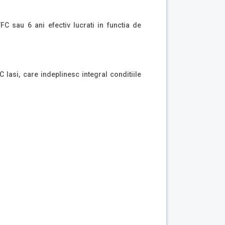
TFC sau 6 ani efectiv lucrati in functia de
Iasi, care indeplinesc integral conditiile