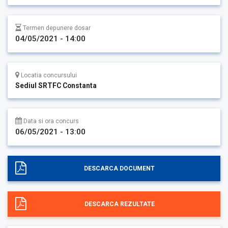
Termen depunere dosar
04/05/2021 - 14:00
Locatia concursului
Sediul SRTFC Constanta
Data si ora concurs
06/05/2021 - 13:00
DESCARCA DOCUMENT
DESCARCA REZULTATE