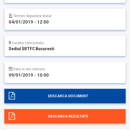
Termen depunere dosar
04/01/2019 - 12:00
Locatia concursului
Sediul SRTFC Bucuresti
Data si ora concurs
09/01/2019 - 10:00
DESCARCA DOCUMENT
DESCARCA REZULTATE