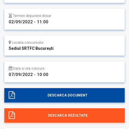
Termen depunere dosar
02/09/2022 - 11:00
Locatia concursului
Sediul SRTFC București
Data si ora concurs
07/09/2022 - 10:00
DESCARCA DOCUMENT
DESCARCA REZULTATE