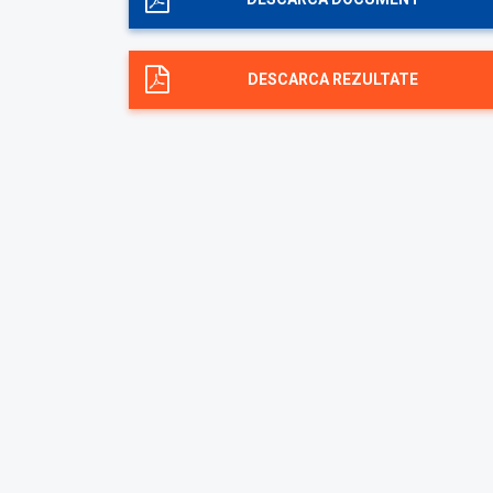
DESCARCA REZULTATE