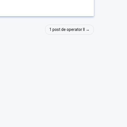
1 post de operator II