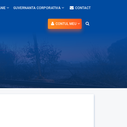
NIE
GUVERNANTA CORPORATIVA
CONTACT
CONTUL MEU