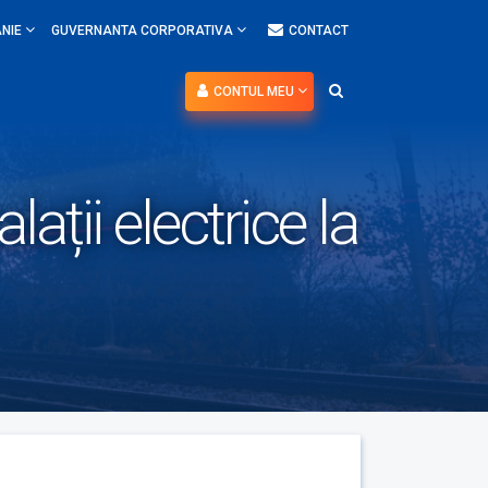
NIE
GUVERNANTA CORPORATIVA
CONTACT
CONTUL MEU
ații electrice la