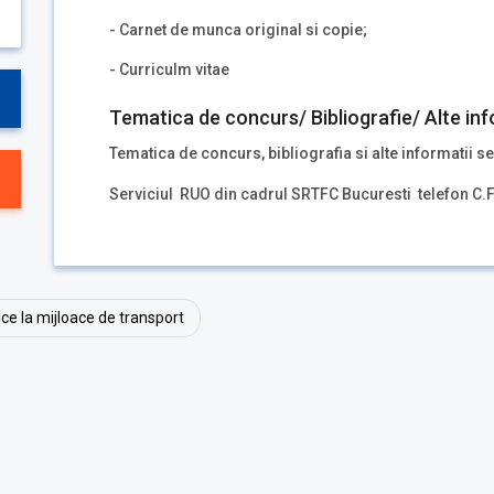
- Carnet de munca original si copie;
- Curriculm vitae
Tematica de concurs/ Bibliografie/ Alte inf
Tematica de concurs, bibliografia si alte informatii se
Serviciul RUO din cadrul SRTFC Bucuresti telefon C.
rice la mijloace de transport