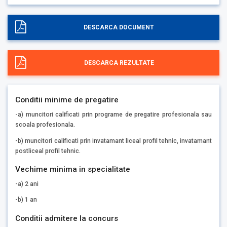
DESCARCA DOCUMENT
DESCARCA REZULTATE
Conditii minime de pregatire
-a) muncitori calificati prin programe de pregatire profesionala sau
scoala profesionala.
-b) muncitori calificati prin invatamant liceal profil tehnic, invatamant
postliceal profil tehnic.
Vechime minima in specialitate
-a) 2 ani
-b) 1 an
Conditii admitere la concurs